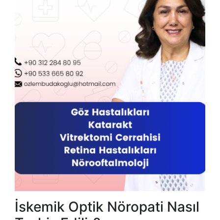
İskemik Optik Nöropati Nasıl